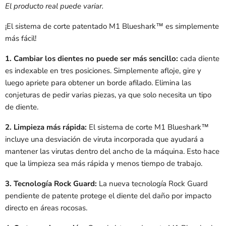
El producto real puede variar.
¡El sistema de corte patentado M1 Blueshark™ es simplemente
más fácil!
1. Cambiar los dientes no puede ser más sencillo:
cada diente
es indexable en tres posiciones. Simplemente afloje, gire y
luego apriete para obtener un borde afilado. Elimina las
conjeturas de pedir varias piezas, ya que solo necesita un tipo
de diente.
2. Limpieza más rápida:
El sistema de corte M1 Blueshark™
incluye una desviación de viruta incorporada que ayudará a
mantener las virutas dentro del ancho de la máquina. Esto hace
que la limpieza sea más rápida y menos tiempo de trabajo.
3. Tecnología Rock Guard:
La nueva tecnología Rock Guard
pendiente de patente protege el diente del daño por impacto
directo en áreas rocosas.