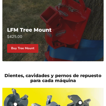
LFM Tree Mount
$425.00
Buy Tree Mount
Dientes, cavidades y pernos de repuesto
para cada máquina