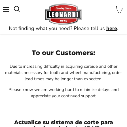
Menú
Ver
Buscar
carrito
Not finding what you need? Please tell us
here
.
To our Customers:
Due to increasing difficulty in acquiring carbide and other
materials necessary for tooth and wheel manufacturing, order
lead times may be longer than expected.
Please know we are working hard to minimize delays and
appreciate your continued support.
Actualice su sistema de corte para