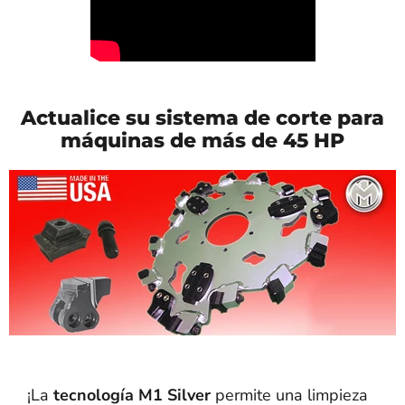
Actualice su sistema de corte para
máquinas de más de 45 HP
¡La
tecnología M1 Silver
permite una limpieza