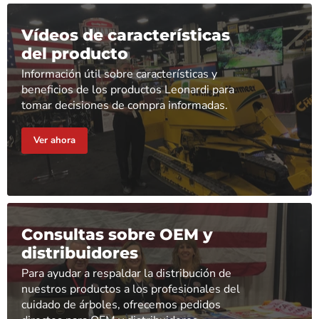
Vídeos de características
del producto
Información útil sobre características y
beneficios de los productos Leonardi para
tomar decisiones de compra informadas.
Ver ahora
Consultas sobre OEM y
distribuidores
Para ayudar a respaldar la distribución de
nuestros productos a los profesionales del
cuidado de árboles, ofrecemos pedidos