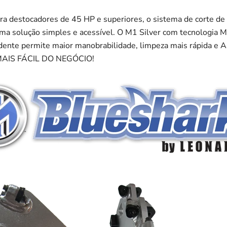
ra destocadores de 45 HP e superiores, o sistema de corte de
ma solução simples e acessível. O M1 Silver com tecnologia 
dente permite maior manobrabilidade, limpeza mais rápida
AIS FÁCIL DO NEGÓCIO!