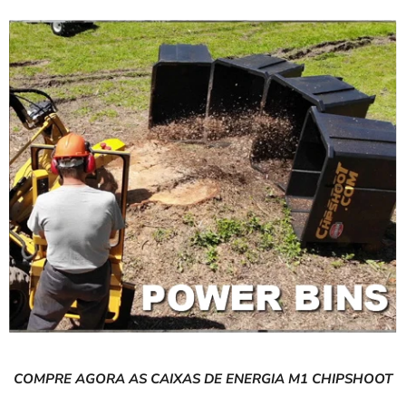
COMPRE AGORA AS CAIXAS DE ENERGIA M1 CHIPSHOOT