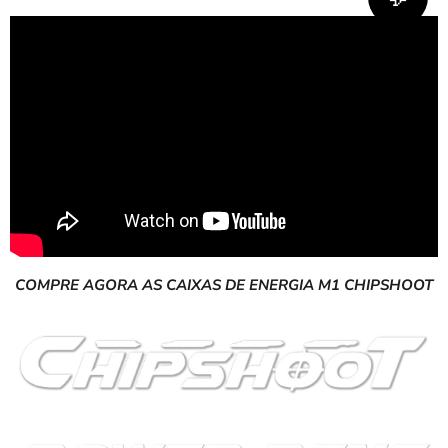
COMPRE AGORA AS CAIXAS DE ENERGIA M1 CHIPSHOOT