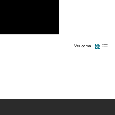
Ver como