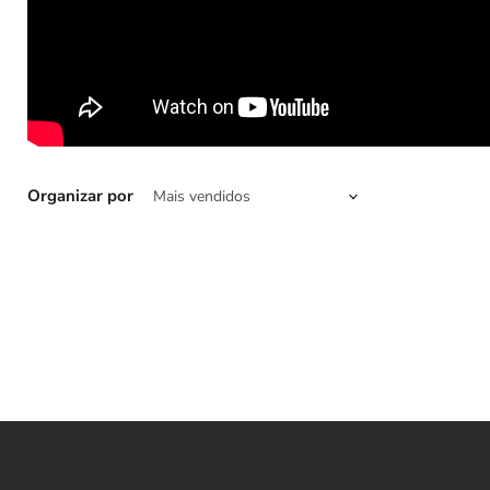
Organizar por