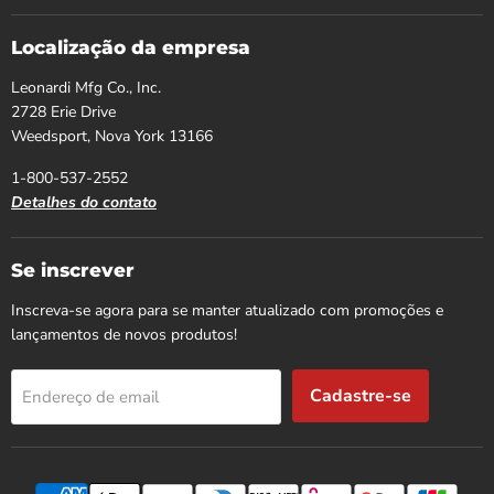
Localização da empresa
Leonardi Mfg Co., Inc.
2728 Erie Drive
Weedsport, Nova York 13166
1-800-537-2552
Detalhes do contato
Se inscrever
Inscreva-se agora para se manter atualizado com promoções e
lançamentos de novos produtos!
Cadastre-se
Endereço de email